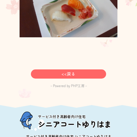
<<戻る
- Powered by PHP工房 -
サービス付き高齢者向け住宅
シニアコートゆりはま
サービス付き高齢者向け住宅 シニアコートゆりはま