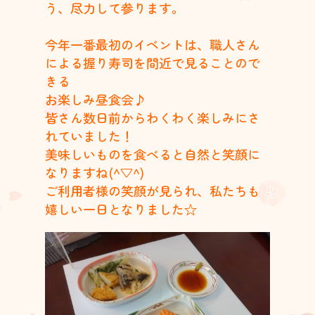
う、尽力して参ります。
今年一番最初のイベントは、職人さん
による握り寿司を間近で見ることので
きる
お楽しみ昼食会♪
皆さん数日前からわくわく楽しみにさ
れていました！
美味しいものを食べると自然と笑顔に
なりますね(^▽^)
ご利用者様の笑顔が見られ、私たちも
嬉しい一日となりました☆