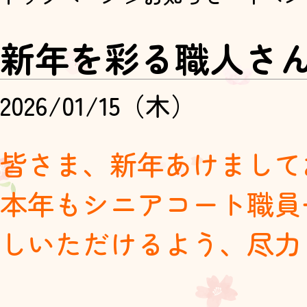
新年を彩る職人さ
2026/01/15（木）
皆さま、新年あけまして
本年もシニアコート職員
しいただけるよう、尽力