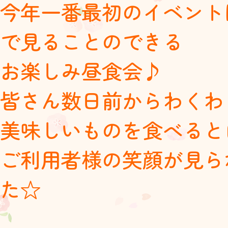
今年一番最初のイベント
で見ることのできる
お楽しみ昼食会♪
皆さん数日前からわくわ
美味しいものを食べると自
ご利用者様の笑顔が見ら
た☆