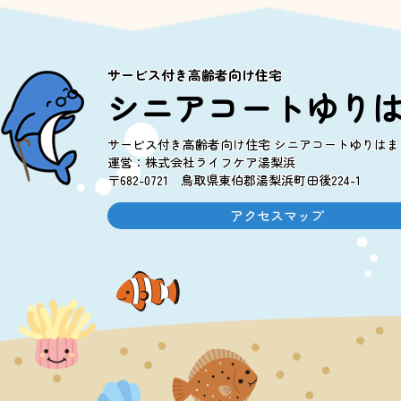
サービス付き高齢者向け住宅
シニアコートゆり
サービス付き高齢者向け住宅 シニアコートゆりはま
運営：株式会社ライフケア湯梨浜
〒682-0721 鳥取県東伯郡湯梨浜町田後224-1
アクセスマップ